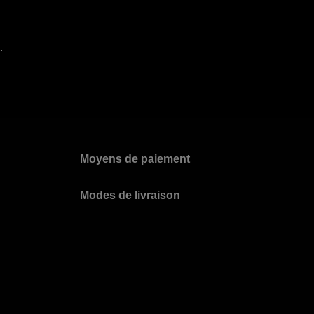
.
Moyens de paiement
Modes de livraison