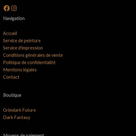
Facebook
Instagram
Navigation
Accueil
Service de peinture
Service d'impression
Conditions générales de vente
Politique de confidentialité
Mentions légales
Contact
Boutique
Grimdark Future
Dark Fantasy
Moyens de paiement