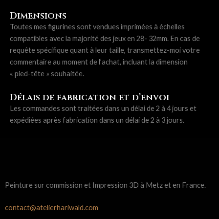
Dimensions
Toutes mes figurines sont vendues imprimées à échelles
compatibles avec la majorité des jeux en 28- 32mm. En cas de
requête spécifique quant à leur taille, transmettez-moi votre
commentaire au moment de l’achat, incluant la dimension
« pied-tête » souhaitée.
Délais de fabrication et d’envoi
Les commandes sont traitées dans un délai de 2 à 4 jours et
expédiées après fabrication dans un délai de 2 à 3 jours.
Peinture sur commission et Impression 3D à Metz et en France.
contact@atelierhariwald.com