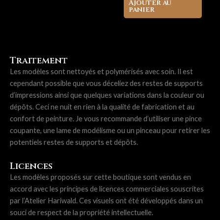
Ajouter au
panier
Traitement
Les modèles sont nettoyés et polymérisés avec soin. Il est
cependant possible que vous déceliez des restes de supports
d’impressions ainsi que quelques variations dans la couleur ou
dépôts. Ceci ne nuit en rien à la qualité de fabrication et au
confort de peinture. Je vous recommande d’utiliser une pince
coupante, une lame de modélisme ou un pinceau pour retirer les
potentiels restes de supports et dépôts.
Licences
Les modèles proposés sur cette boutique sont vendus en
accord avec les principes de licences commerciales souscrites
par l’Atelier Hariwald. Ces visuels ont été développés dans un
souci de respect de la propriété intellectuelle.