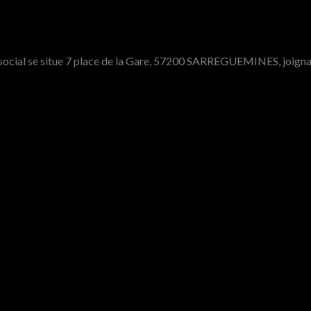
e social se situe 7 place de la Gare, 57200 SARREGUEMINES, joign