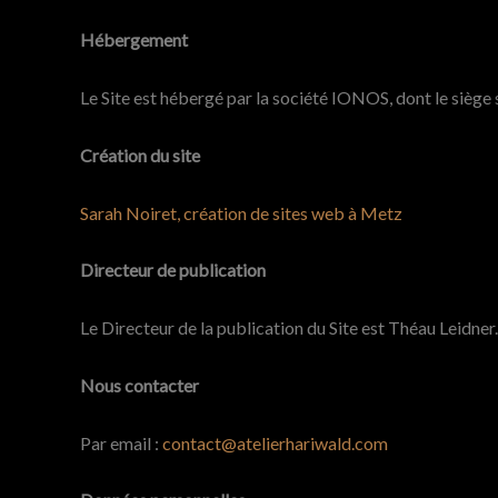
Hébergement
Le Site est hébergé par la société IONOS, dont le sièg
Création du site
Sarah Noiret, création de sites web à Metz
Directeur de publication
Le Directeur de la publication du Site est Théau Leidner.
Nous contacter
Par email :
contact@atelierhariwald.com