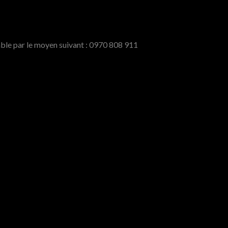
able par le moyen suivant : 0970 808 911