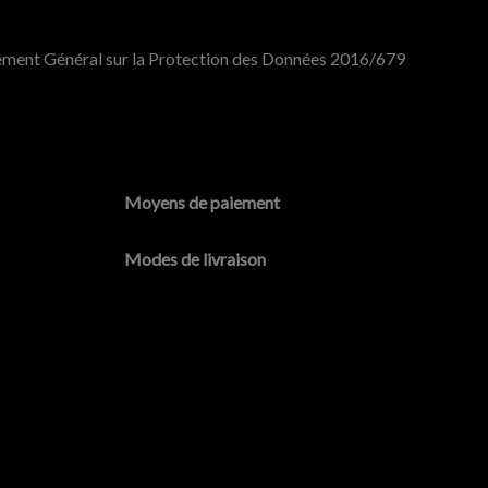
ement Général sur la Protection des Données 2016/679
Moyens de paiement
Modes de livraison