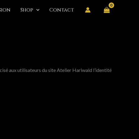
ssion
Shop
Contact
sé aux utilisateurs du site Atelier Hariwald l’identité