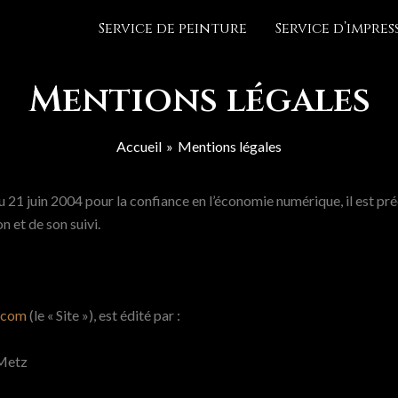
Service de peinture
Service d’impre
Mentions légales
Accueil
Mentions légales
1 juin 2004 pour la confiance en l’économie numérique, il est préci
n et de son suivi.
.com
(le « Site »), est édité par :
 Metz