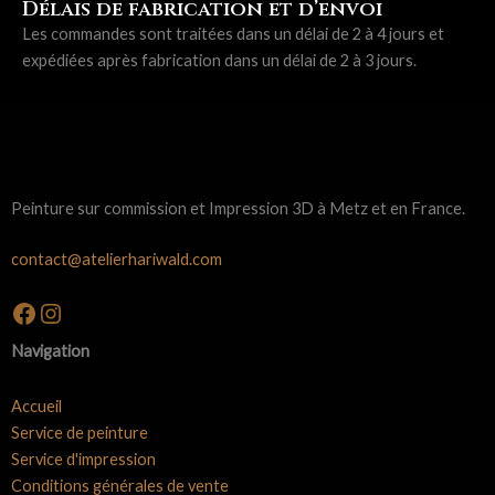
Délais de fabrication et d’envoi
Les commandes sont traitées dans un délai de 2 à 4 jours et
expédiées après fabrication dans un délai de 2 à 3 jours.
Peinture sur commission et Impression 3D à Metz et en France.
contact@atelierhariwald.com
Facebook
Instagram
Navigation
Accueil
Service de peinture
Service d'impression
Conditions générales de vente