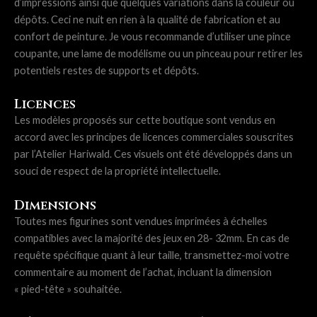
d’impressions ainsi que quelques variations dans la couleur ou
dépôts. Ceci ne nuit en rien à la qualité de fabrication et au
confort de peinture. Je vous recommande d’utiliser une pince
coupante, une lame de modélisme ou un pinceau pour retirer les
potentiels restes de supports et dépôts.
Licences
Les modèles proposés sur cette boutique sont vendus en
accord avec les principes de licences commerciales souscrites
par l’Atelier Hariwald. Ces visuels ont été développés dans un
souci de respect de la propriété intellectuelle.
Dimensions
Toutes mes figurines sont vendues imprimées à échelles
compatibles avec la majorité des jeux en 28- 32mm. En cas de
requête spécifique quant à leur taille, transmettez-moi votre
commentaire au moment de l’achat, incluant la dimension
« pied-tête » souhaitée.