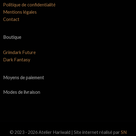
Politique de confidentialité
Mentions légales
Contact
Boutique
Grimdark Future
Dark Fantasy
Moyens de paiement
Modes de livraison
© 2023 - 2026 Atelier Hariwald | Site internet réalisé par
SN