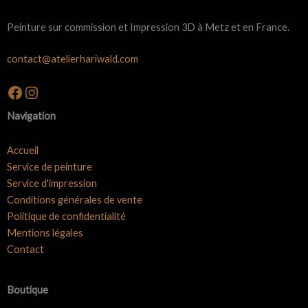
Peinture sur commission et Impression 3D à Metz et en France.
contact@atelierhariwald.com
Facebook
Instagram
Navigation
Accueil
Service de peinture
Service d'impression
Conditions générales de vente
Politique de confidentialité
Mentions légales
Contact
Boutique