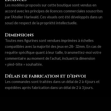
Les modèles proposés sur cette boutique sont vendus en
accord avec les principes de licences commerciales souscrites
par l’Atelier Hariwald. Ces visuels ont été développés dans un
souci de respect de la propriété intellectuelle.
Dimensions
Toutes mes figurines sont vendues imprimées à échelles
compatibles avec la majorité des jeux en 28- 32mm. En cas de
requête spécifique quant à leur taille, transmettez-moi votre
commentaire au moment de l’achat, incluant la dimension
« pied-tête » souhaitée.
Délais de fabrication et d’envoi
Les commandes sont traitées dans un délai de 2 à 4 jours et
expédiées après fabrication dans un délai de 2 à 3 jours.