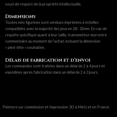
souci de respect de la propriété intellectuelle.
Dimensions
Toutes mes figurines sont vendues imprimées à échelles
compatibles avec la majorité des jeux en 28- 32mm. En cas de
requête spécifique quant à leur taille, transmettez-moi votre
commentaire au moment de l’achat, incluant la dimension
« pied-tête » souhaitée.
Délais de fabrication et d’envoi
Les commandes sont traitées dans un délai de 2 à 4 jours et
expédiées après fabrication dans un délai de 2 à 3 jours.
Peinture sur commission et Impression 3D à Metz et en France.