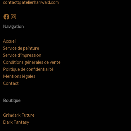
contact@atelierhariwald.com
Facebook
Instagram
Navigation
Accueil
Service de peinture
Service d'impression
Conditions générales de vente
Politique de confidentialité
Mentions légales
Contact
Boutique
Grimdark Future
Dark Fantasy