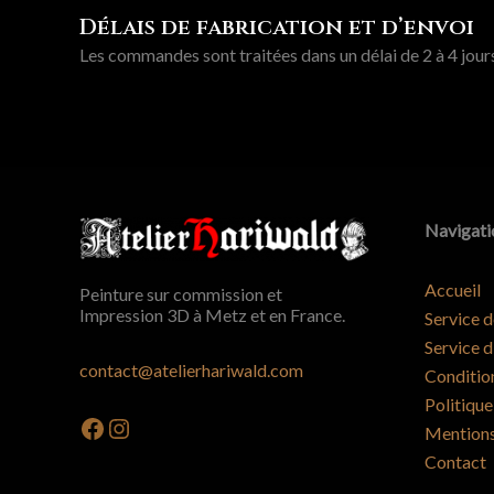
Délais de fabrication et d’envoi
Les commandes sont traitées dans un délai de 2 à 4 jours
Navigati
Accueil
Peinture sur commission et
Impression 3D à Metz et en France.
Service d
Service d
contact@atelierhariwald.com
Conditio
Politique
Facebook
Instagram
Mentions
Contact