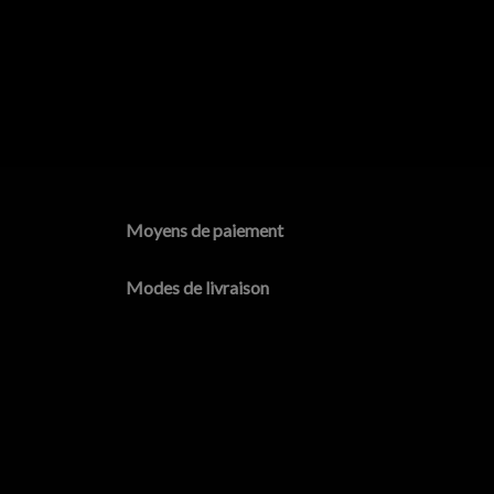
Moyens de paiement
Modes de livraison