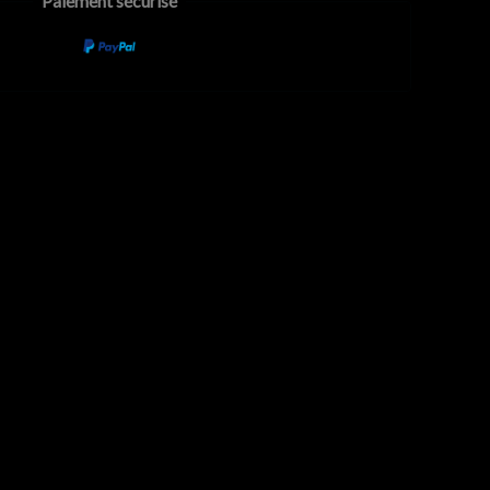
Paiement sécurisé