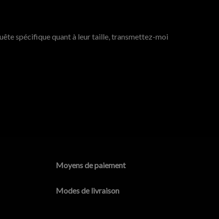
ête spécifique quant à leur taille, transmettez-moi
Moyens de paiement
Modes de livraison