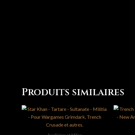
Produits similaires