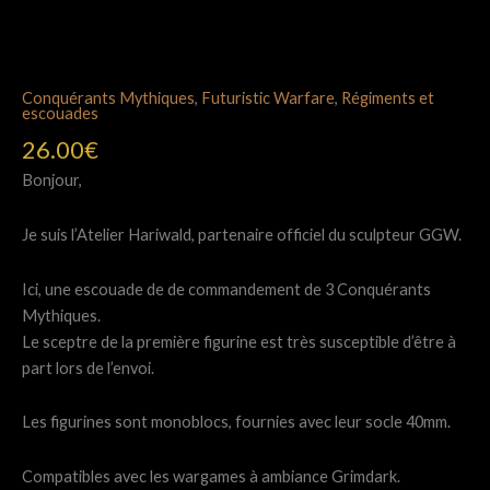
Conquérants Mythiques
,
Futuristic Warfare
,
Régiments et
escouades
26.00
€
Bonjour,
Je suis l’Atelier Hariwald, partenaire officiel du sculpteur GGW.
Ici, une escouade de de commandement de 3 Conquérants
Mythiques.
Le sceptre de la première figurine est très susceptible d’être à
part lors de l’envoi.
Les figurines sont monoblocs, fournies avec leur socle 40mm.
Compatibles avec les wargames à ambiance Grimdark.