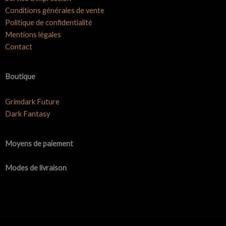
Conditions générales de vente
Politique de confidentialité
Mentions légales
Contact
Boutique
Grimdark Future
Dark Fantasy
Moyens de paiement
Modes de livraison