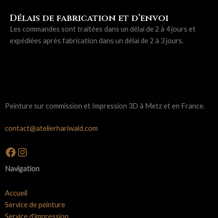
Délais de fabrication et d’envoi
Les commandes sont traitées dans un délai de 2 à 4 jours et
expédiées après fabrication dans un délai de 2 à 3 jours.
Peinture sur commission et Impression 3D à Metz et en France.
contact@atelierhariwald.com
Facebook
Instagram
Navigation
Accueil
Service de peinture
Service d'impression