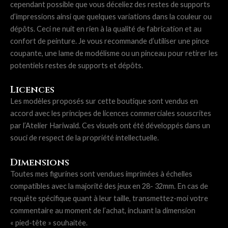
cependant possible que vous déceliez des restes de supports
d’impressions ainsi que quelques variations dans la couleur ou
dépôts. Ceci ne nuit en rien à la qualité de fabrication et au
confort de peinture. Je vous recommande d’utiliser une pince
coupante, une lame de modélisme ou un pinceau pour retirer les
potentiels restes de supports et dépôts.
Licences
Les modèles proposés sur cette boutique sont vendus en
accord avec les principes de licences commerciales souscrites
par l’Atelier Hariwald. Ces visuels ont été développés dans un
souci de respect de la propriété intellectuelle.
Dimensions
Toutes mes figurines sont vendues imprimées à échelles
compatibles avec la majorité des jeux en 28- 32mm. En cas de
requête spécifique quant à leur taille, transmettez-moi votre
commentaire au moment de l’achat, incluant la dimension
« pied-tête » souhaitée.