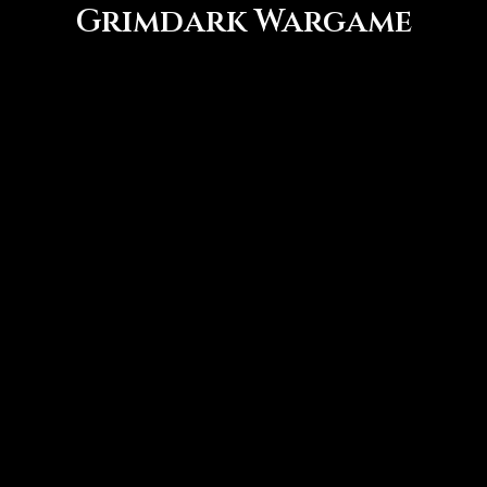
Grimdark Wargame