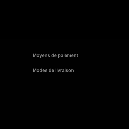
.
Moyens de paiement
Modes de livraison